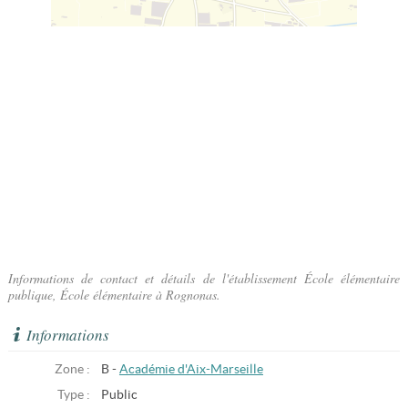
Informations de contact et détails de l'établissement École élémentaire
publique, École élémentaire à Rognonas.
Informations
Zone :
B -
Académie d'Aix-Marseille
Type :
Public