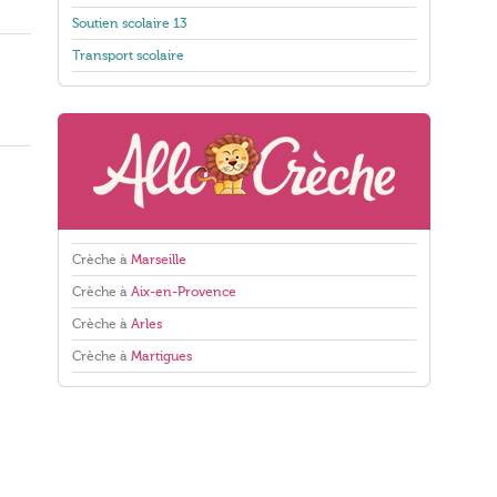
Soutien scolaire 13
Transport scolaire
Crèche à
Marseille
Crèche à
Aix-en-Provence
Crèche à
Arles
Crèche à
Martigues