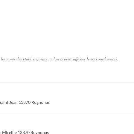
les noms des établissements scolaires pour afficher leurs coordonnées.
Saint Jean
13870
Rognonas
 Mireille
13870
Rognonas