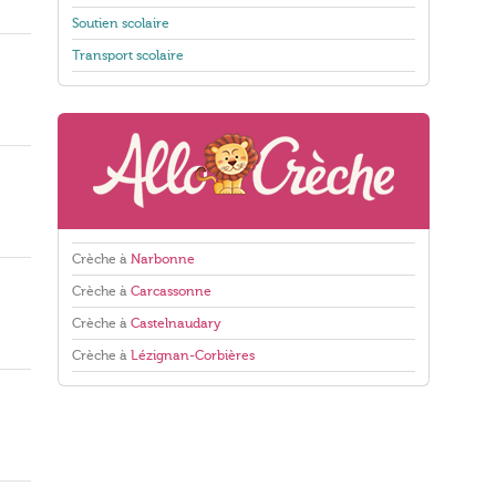
Soutien scolaire
Transport scolaire
Crèche à
Narbonne
Crèche à
Carcassonne
Crèche à
Castelnaudary
Crèche à
Lézignan-Corbières