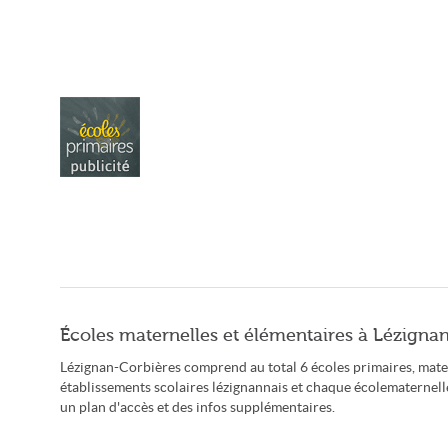
Écoles maternelles et élémentaires à Lézigna
Lézignan-Corbières comprend au total 6 écoles primaires, mate
établissements scolaires lézignannais et chaque écolematernel
un plan d'accès et des infos supplémentaires.