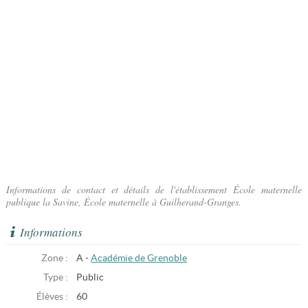
Informations de contact et détails de l'établissement École maternelle
publique la Savine, École maternelle à Guilherand-Granges.
Informations
Zone :
A -
Académie de Grenoble
Type :
Public
Élèves :
60