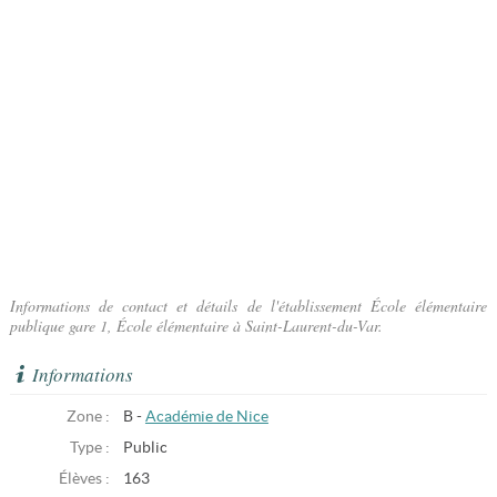
Informations de contact et détails de l'établissement École élémentaire
publique gare 1, École élémentaire à Saint-Laurent-du-Var.
Informations
Zone :
B -
Académie de Nice
Type :
Public
Élèves :
163