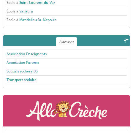
École à
Saint-Laurent-du-Var
École à
Vallauris
École à
Mandelieu-la-Napoule
Adresses
Association Enseignants
Association Parents
Soutien scolaire 06
Transport scolaire