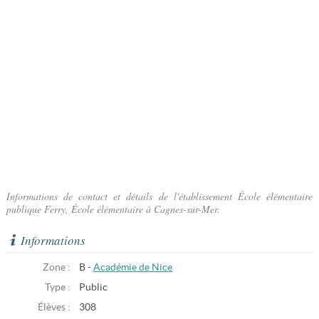
Informations de contact et détails de l'établissement École élémentaire
publique Ferry, École élémentaire à Cagnes-sur-Mer.
Informations
Zone :
B -
Académie de Nice
Type :
Public
Élèves :
308