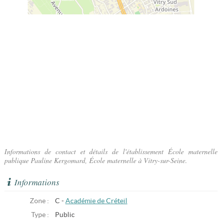
Informations de contact et détails de l'établissement École maternelle
publique Pauline Kergomard, École maternelle à Vitry-sur-Seine.
Informations
Zone :
C -
Académie de Créteil
Type :
Public