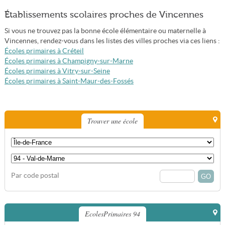
Établissements scolaires proches de Vincennes
Si vous ne trouvez pas la bonne école élémentaire ou maternelle à
Vincennes, rendez-vous dans les listes des villes proches via ces liens :
Écoles primaires à Créteil
Écoles primaires à Champigny-sur-Marne
Écoles primaires à Vitry-sur-Seine
Écoles primaires à Saint-Maur-des-Fossés
Trouver une école
Par code postal
EcolesPrimaires 94