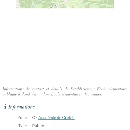
Informations de contact et détails de l'établissement École élémentaire
publique Roland Vernaudon, École élémentaire à Vincennes.
Informations
Zone :
C -
Académie de Créteil
Type :
Public