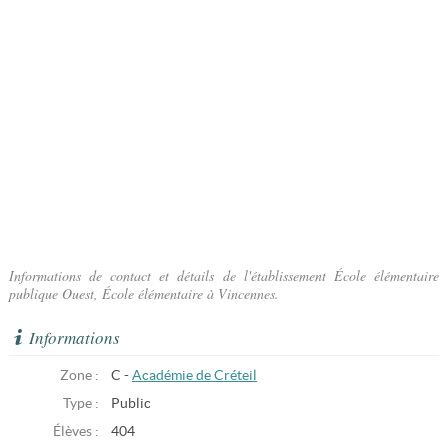
Informations de contact et détails de l'établissement École élémentaire
publique Ouest, École élémentaire à Vincennes.
Informations
Zone :
C -
Académie de Créteil
Type :
Public
Élèves :
404