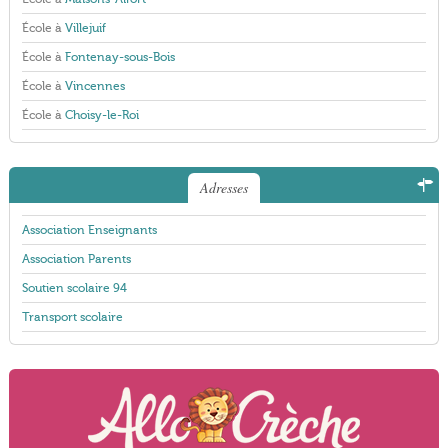
École à
Villejuif
École à
Fontenay-sous-Bois
École à
Vincennes
École à
Choisy-le-Roi
Adresses
Association Enseignants
Association Parents
Soutien scolaire 94
Transport scolaire