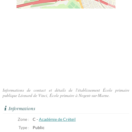
Informations de contact et détails de l'établissement École primaire
publique Léonard de Vinci, École primaire à Nogent-sur-Marne.
Informations
Zone :
C -
Académie de Créteil
Type :
Public