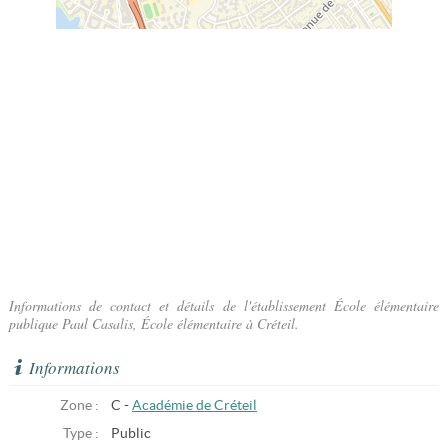
Informations de contact et détails de l'établissement École élémentaire
publique Paul Casalis, École élémentaire à Créteil.
Informations
Zone :
C -
Académie de Créteil
Type :
Public