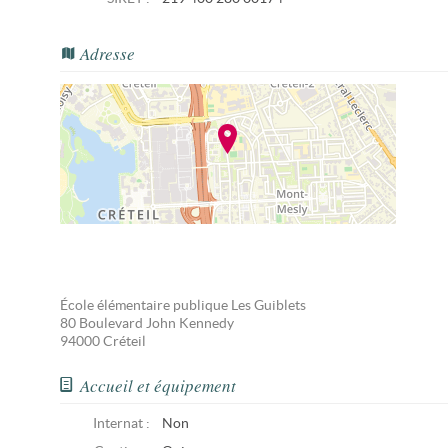
Adresse
École élémentaire publique Les Guiblets
80 Boulevard John Kennedy
94000
Créteil
Accueil et équipement
Internat :
Non