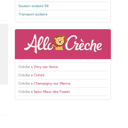
Soutien scolaire 94
Transport scolaire
Crèche à
Vitry-sur-Seine
Crèche à
Créteil
Crèche à
Champigny-sur-Marne
Crèche à
Saint-Maur-des-Fossés