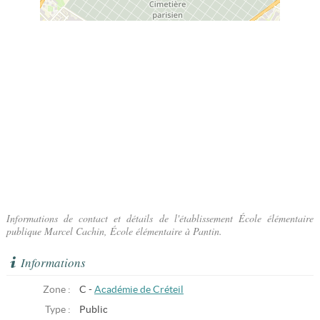
Informations de contact et détails de l'établissement École élémentaire
publique Marcel Cachin, École élémentaire à Pantin.
Informations
Zone :
C -
Académie de Créteil
Type :
Public