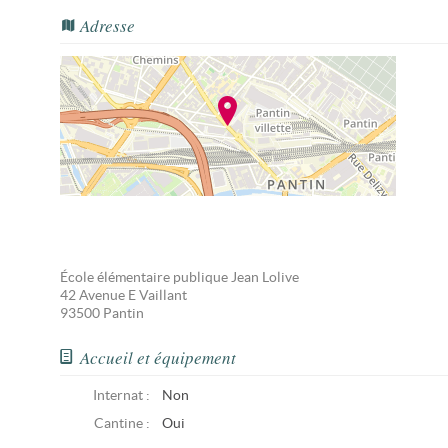
Adresse
École élémentaire publique Jean Lolive
42 Avenue E Vaillant
93500
Pantin
Accueil et équipement
Internat :
Non
Cantine :
Oui