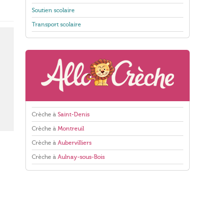
Soutien scolaire
Transport scolaire
Crèche à
Saint-Denis
Crèche à
Montreuil
Crèche à
Aubervilliers
Crèche à
Aulnay-sous-Bois