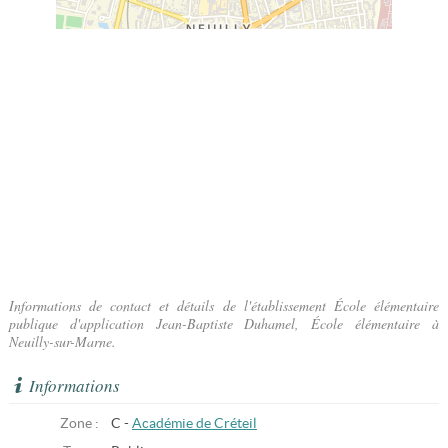
Informations de contact et détails de l'établissement École élémentaire
publique d'application Jean-Baptiste Duhamel, École élémentaire à
Neuilly-sur-Marne.
Informations
Zone :
C -
Académie de Créteil