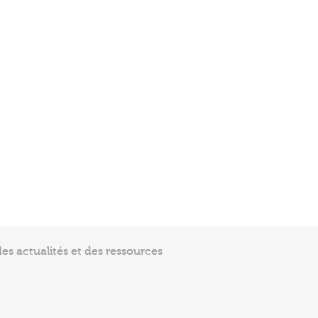
s actualités et des ressources