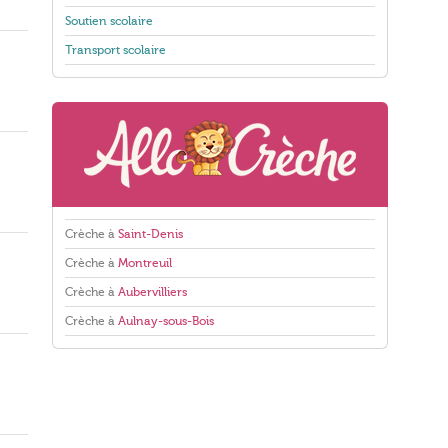
Soutien scolaire
Transport scolaire
Crèche à
Saint-Denis
Crèche à
Montreuil
Crèche à
Aubervilliers
Crèche à
Aulnay-sous-Bois