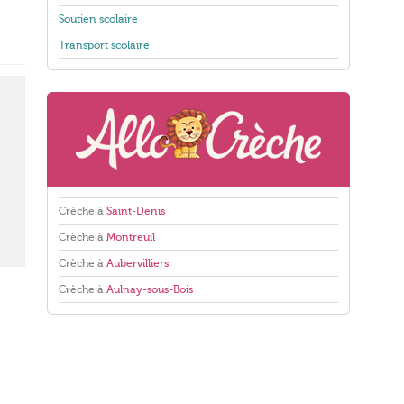
Soutien scolaire
Transport scolaire
Crèche à
Saint-Denis
Crèche à
Montreuil
Crèche à
Aubervilliers
Crèche à
Aulnay-sous-Bois