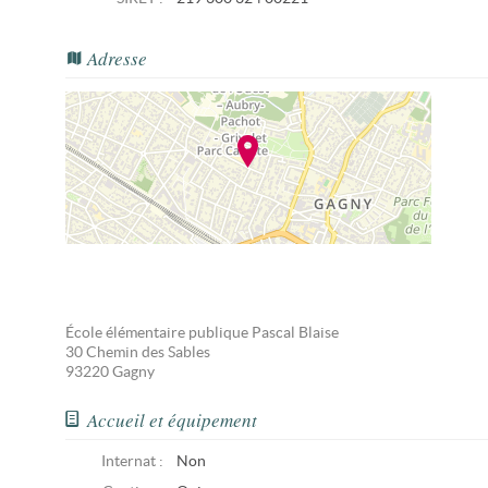
Adresse
École élémentaire publique Pascal Blaise
30 Chemin des Sables
93220
Gagny
Accueil et équipement
Internat :
Non