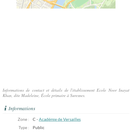
Informations de contact et détails de l'établissement Ecole Noor Inayat
Khan, dite Madeleine, École primaire à Suresnes.
Informations
Zone :
C -
Académie de Versailles
Type :
Public