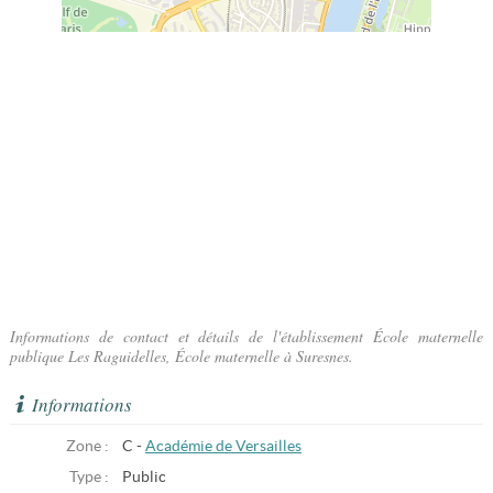
Informations de contact et détails de l'établissement École maternelle
publique Les Raguidelles, École maternelle à Suresnes.
Informations
Zone :
C -
Académie de Versailles
Type :
Public