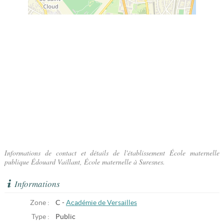
Informations de contact et détails de l'établissement École maternelle
publique Édouard Vaillant, École maternelle à Suresnes.
Informations
Zone :
C -
Académie de Versailles
Type :
Public