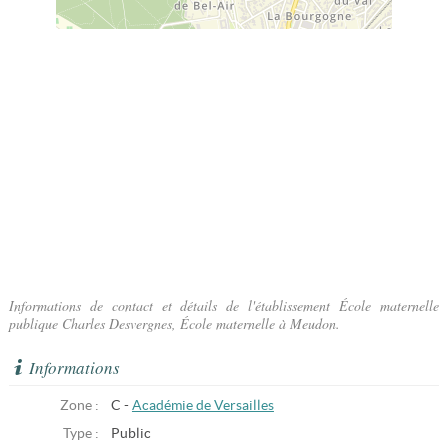
Informations de contact et détails de l'établissement École maternelle
publique Charles Desvergnes, École maternelle à Meudon.
Informations
Zone :
C -
Académie de Versailles
Type :
Public