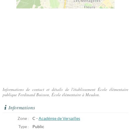
Informations de contact et détails de l'établissement École élémentaire
publique Ferdinand Buisson, École élémentaire à Meudon.
Informations
Zone :
C -
Académie de Versailles
Type :
Public