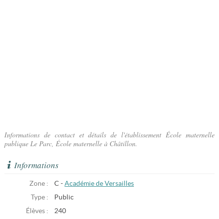
Informations de contact et détails de l'établissement École maternelle
publique Le Parc, École maternelle à Châtillon.
Informations
Zone :
C -
Académie de Versailles
Type :
Public
Élèves :
240