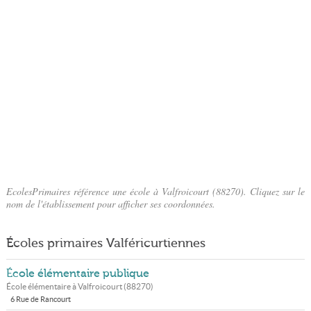
EcolesPrimaires référence une école à Valfroicourt (88270). Cliquez sur le
nom de l'établissement pour afficher ses coordonnées.
Écoles primaires Valféricurtiennes
École élémentaire publique
École élémentaire à
Valfroicourt
(
88270
)
6 Rue de Rancourt