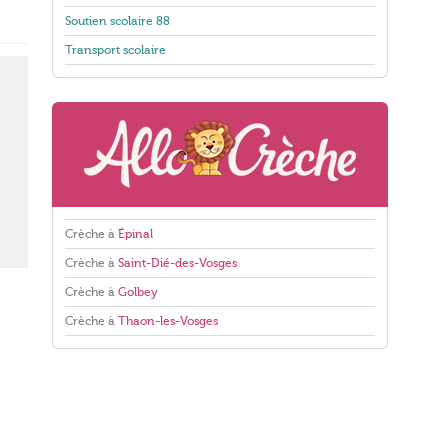
Soutien scolaire 88
Transport scolaire
Crèche à
Épinal
Crèche à
Saint-Dié-des-Vosges
Crèche à
Golbey
Crèche à
Thaon-les-Vosges