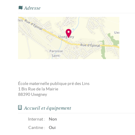
Adresse
École maternelle publique pré des Lins
1 Bis Rue de la Mairie
88390
Uxegney
Accueil et équipement
Internat :
Non
Cantine :
Oui