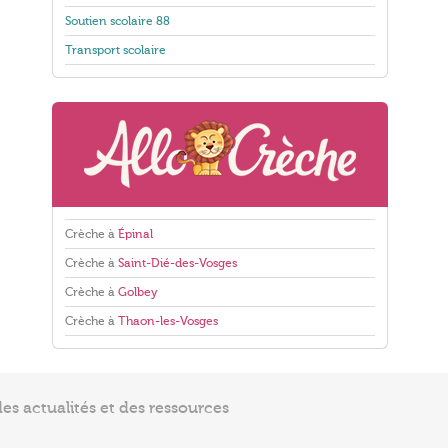
Soutien scolaire 88
Transport scolaire
Crèche à
Épinal
Crèche à
Saint-Dié-des-Vosges
Crèche à
Golbey
Crèche à
Thaon-les-Vosges
s actualités et des ressources