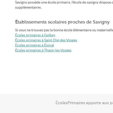
Savigny possède une école primaire, l'école de savigny dispose 
supplémentaires.
Établissements scolaires proches de Savigny
Si vous ne trouvez pas la bonne école élémentaire ou maternelle à
Écoles primaires à Golbey
Écoles primaires à Saint-Dié-des-Vosges
Écoles primaires à Épinal
Écoles primaires à Thaon-les-Vosges
ÉcolesPrimaires apporte aux p