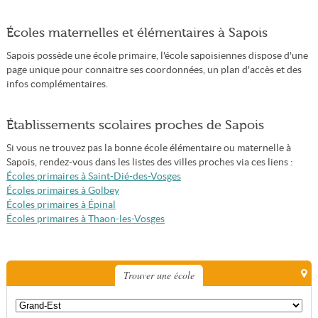
Écoles maternelles et élémentaires à Sapois
Sapois possède une école primaire, l'école sapoisiennes dispose d'une
page unique pour connaitre ses coordonnées, un plan d'accès et des
infos complémentaires.
Établissements scolaires proches de Sapois
Si vous ne trouvez pas la bonne école élémentaire ou maternelle à
Sapois, rendez-vous dans les listes des villes proches via ces liens :
Écoles primaires à Saint-Dié-des-Vosges
Écoles primaires à Golbey
Écoles primaires à Épinal
Écoles primaires à Thaon-les-Vosges
Trouver une école