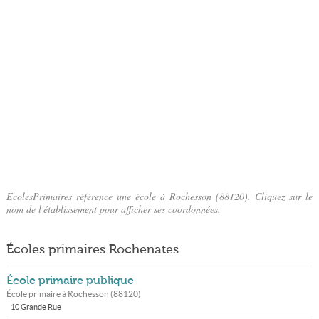
EcolesPrimaires référence une école à Rochesson (88120). Cliquez sur le
nom de l'établissement pour afficher ses coordonnées.
Écoles primaires Rochenates
École primaire publique
École primaire à
Rochesson
(
88120
)
10 Grande Rue