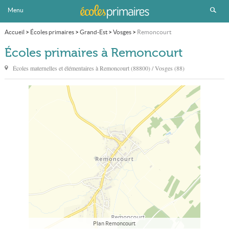
Menu
Accueil
>
Écoles primaires
>
Grand-Est
>
Vosges
>
Remoncourt
Écoles primaires à Remoncourt
Écoles maternelles et élémentaires à
Remoncourt
(88800) / Vosges (88)
Plan Remoncourt