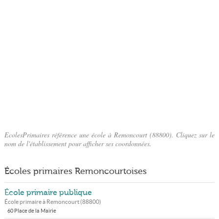
EcolesPrimaires référence une école à Remoncourt (88800). Cliquez sur le
nom de l'établissement pour afficher ses coordonnées.
Écoles primaires Remoncourtoises
École primaire publique
École primaire à
Remoncourt
(
88800
)
60 Place de la Mairie