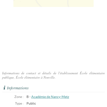
Informations de contact et détails de l'établissement École élémentaire
publique, École élémentaire à Nonville.
Informations
Zone :
B -
Académie de Nancy-Metz
Type :
Public