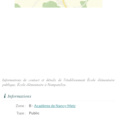
Informations de contact et détails de l'établissement École élémentaire
publique, École élémentaire à Nompatelize.
Informations
Zone :
B -
Académie de Nancy-Metz
Type :
Public