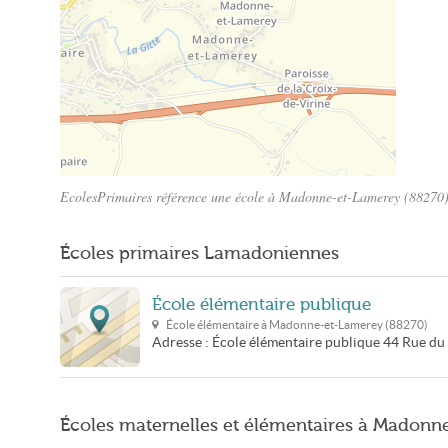
EcolesPrimaires référence une école à Madonne-et-Lamerey (88270). 
Plan Madonne-et-Lamerey
Écoles primaires Lamadoniennes
École élémentaire publique
École élémentaire à
Madonne-et-Lamerey
(
88270
)
Adresse :
École élémentaire publique
44 Rue du
Écoles maternelles et élémentaires à Madon