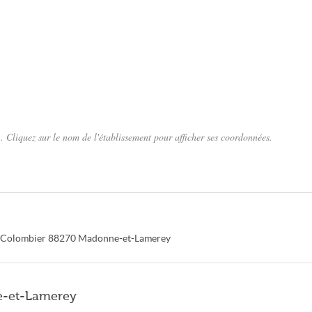
Cliquez sur le nom de l'établissement pour afficher ses coordonnées.
 Colombier
88270
Madonne-et-Lamerey
ne-et-Lamerey