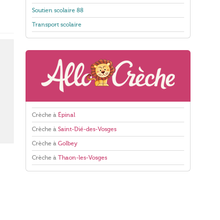
Soutien scolaire 88
Transport scolaire
Crèche à
Épinal
Crèche à
Saint-Dié-des-Vosges
Crèche à
Golbey
Crèche à
Thaon-les-Vosges