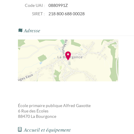
Code UAI :
0880991Z
SIRET :
218 800 688 00028
Adresse
École primaire publique Alfred Gaxotte
6 Rue des Écoles
88470
La Bourgonce
Accueil et équipement