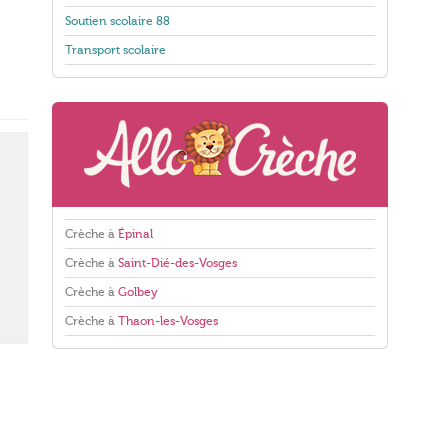
Soutien scolaire 88
Transport scolaire
Crèche à
Épinal
Crèche à
Saint-Dié-des-Vosges
Crèche à
Golbey
Crèche à
Thaon-les-Vosges