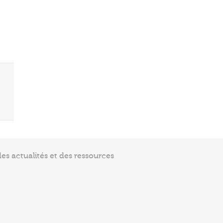
s actualités et des ressources