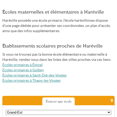
Écoles maternelles et élémentaires à Haréville
Haréville possède une école primaire, l'école harévilloises dispose
d'une page dédiée pour présenter ses coordonnées, un plan d'accès,
ainsi que des infos supplémentaires.
Établissements scolaires proches de Haréville
Si vous ne trouvez pas la bonne école élémentaire ou maternelle à
Haréville, rendez-vous dans les listes des villes proches via ces liens :
Écoles primaires à Épinal
Écoles primaires à Golbey
Écoles primaires à Saint-Dié-des-Vosges
Écoles primaires à Thaon-les-Vosges
Trouver une école