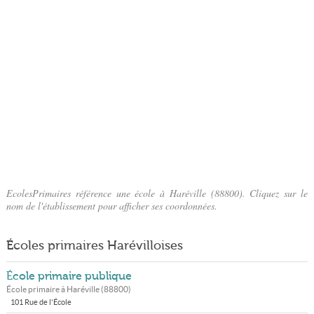
EcolesPrimaires référence une école à Haréville (88800). Cliquez sur le
nom de l'établissement pour afficher ses coordonnées.
Écoles primaires Harévilloises
École primaire publique
École primaire à
Haréville
(
88800
)
101 Rue de l'École