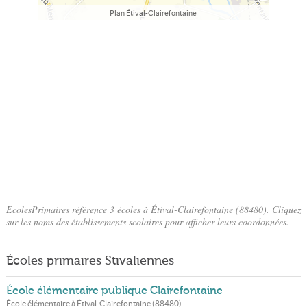
Plan Étival-Clairefontaine
EcolesPrimaires référence 3 écoles à Étival-Clairefontaine (88480). Cliquez
sur les noms des établissements scolaires pour afficher leurs coordonnées.
Écoles primaires Stivaliennes
École élémentaire publique Clairefontaine
École élémentaire à
Étival-Clairefontaine
(
88480
)