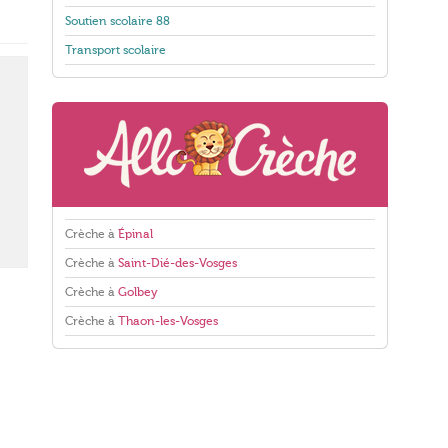
Soutien scolaire 88
Transport scolaire
Crèche à
Épinal
Crèche à
Saint-Dié-des-Vosges
Crèche à
Golbey
Crèche à
Thaon-les-Vosges