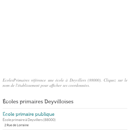
EcolesPrimaires référence une école à Deyvillers (88000). Cliquez sur le
nom de l'établissement pour afficher ses coordonnées.
Écoles primaires Deyvilloises
École primaire publique
École primaire à
Deyvillers
(
88000
)
2 Rue de Lorraine