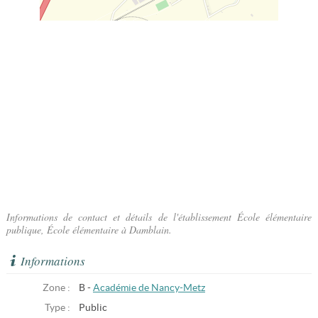
Informations de contact et détails de l'établissement École élémentaire
publique, École élémentaire à Damblain.
Informations
Zone :
B -
Académie de Nancy-Metz
Type :
Public