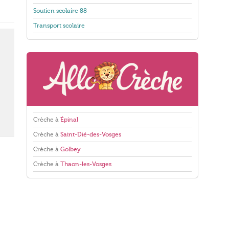
Soutien scolaire 88
Transport scolaire
Crèche à
Épinal
Crèche à
Saint-Dié-des-Vosges
Crèche à
Golbey
Crèche à
Thaon-les-Vosges