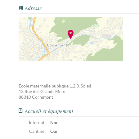
Adresse
École maternelle publique 1.2.3. Soleil
13 Rue des Grands Meix
88310
Cornimont
Accueil et équipement
Internat :
Non
Cantine :
Oui