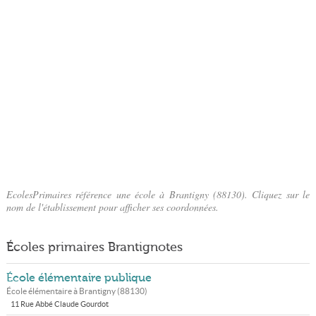
EcolesPrimaires référence une école à Brantigny (88130). Cliquez sur le
nom de l'établissement pour afficher ses coordonnées.
Écoles primaires Brantignotes
École élémentaire publique
École élémentaire à
Brantigny
(
88130
)
11 Rue Abbé Claude Gourdot