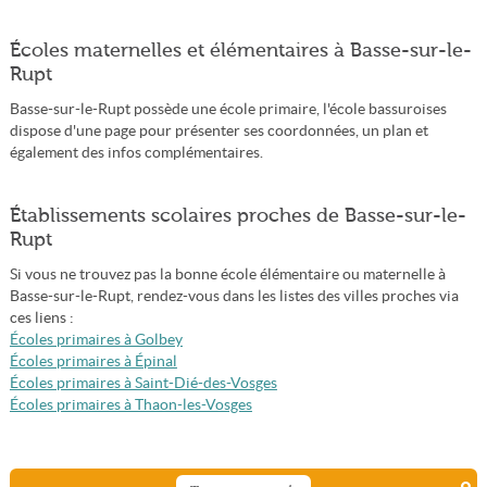
Écoles maternelles et élémentaires à Basse-sur-le-
Rupt
Basse-sur-le-Rupt possède une école primaire, l'école bassuroises
dispose d'une page pour présenter ses coordonnées, un plan et
également des infos complémentaires.
Établissements scolaires proches de Basse-sur-le-
Rupt
Si vous ne trouvez pas la bonne école élémentaire ou maternelle à
Basse-sur-le-Rupt, rendez-vous dans les listes des villes proches via
ces liens :
Écoles primaires à Golbey
Écoles primaires à Épinal
Écoles primaires à Saint-Dié-des-Vosges
Écoles primaires à Thaon-les-Vosges