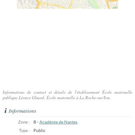
Informations de contact et détails de l'établissement École maternelle
publique Léonce Gluard, École maternelle à La Roche-sur-Yon.
Informations
Zone :
B -
Académie de Nantes
Type :
Public