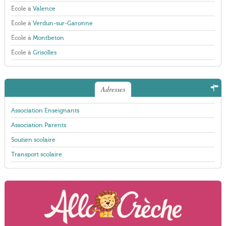
École à
Valence
École à
Verdun-sur-Garonne
École à
Montbeton
École à
Grisolles
Adresses
Association Enseignants
Association Parents
Soutien scolaire
Transport scolaire