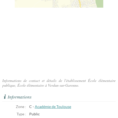
Informations de contact et détails de l'établissement École élémentaire
publique, École élémentaire à Verdun-sur-Garonne.
Informations
Zone :
C -
Académie de Toulouse
Type :
Public