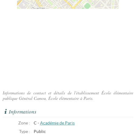
Informations de contact et détails de l'établissement École élémentaire
publique Général Camou, École élémentaire à Paris.
Informations
Zone :
C -
Académie de Paris
Type :
Public