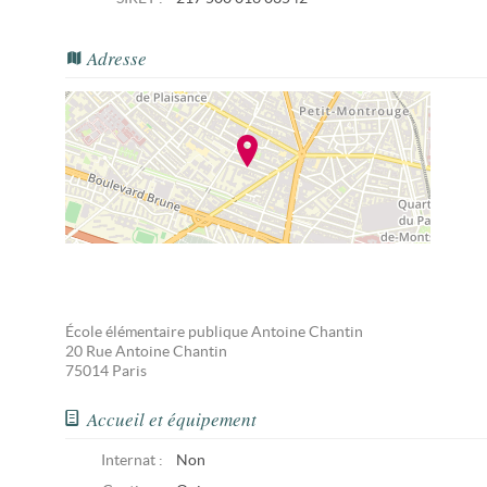
Adresse
École élémentaire publique Antoine Chantin
20 Rue Antoine Chantin
75014
Paris
Accueil et équipement
Internat :
Non