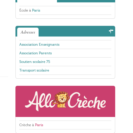
École à
Paris
Adresses
Association Enseignants
Association Parents
Soutien scolaire 75
Transport scolaire
Crèche à
Paris