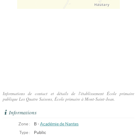
Informations de contact et détails de l'établissement École primaire
publique Les Quatre Saisons, École primaire à Mont-Saint-Jean.
Informations
Zone :
B -
Académie de Nantes
Type :
Public