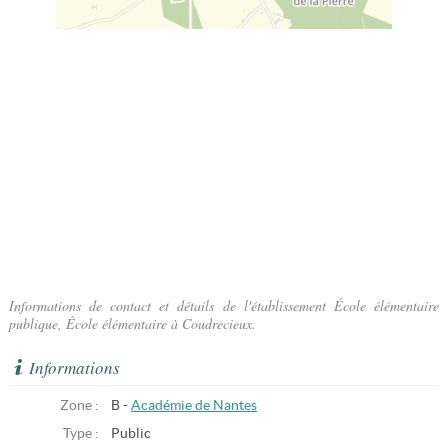
Informations de contact et détails de l'établissement École élémentaire
publique, École élémentaire à Coudrecieux.
Informations
Zone :
B -
Académie de Nantes
Type :
Public